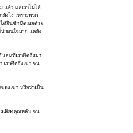
i แล้ว แต่เราไม่ได้
บอกยังไง เพราะพวก
าได้ยินซักนิดเลยด้วย
ที่น่าสนใจมาก แต่ยัง
กับคนที่เราคิดถึงมา
า เราคิดถึงเขา จน
้นของเขา หรือว่าเป็น
ฟังเสียงคุณหลับ จน