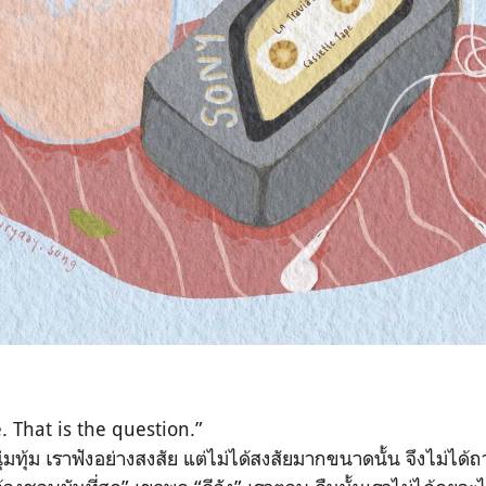
. That is the question.”
ุ่มทุ้ม เราฟังอย่างสงสัย แต่ไม่ได้สงสัยมากขนาดนั้น จึงไม่ได้ถ