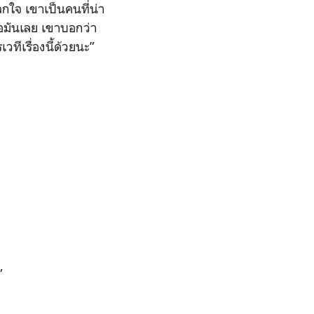
ลกใจ เขาเป็นคนที่น่า
่อมันเลย เขาบอกว่า
ทีเรื่องนี้ด้วยนะ”
”