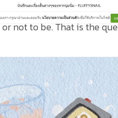
บันทึกและเรื่องสั้นต่างๆของทากนุ่มนิ่ม
–
FLUFFYSNAIL
ต์ของเรา กรุณาอ่านและยอมรับ
นโยบายความเป็นส่วนตัว
เพื่อใช้บริการเว็บไซต์
ยอ
 or not to be. That is the que