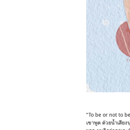
“To be or not to be
เขาพูด ด้วยน้ำเสียงน