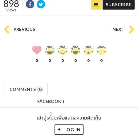
898
SUBSCRIBE
VIEWS
PREVIOUS
NEXT
0
0
0
0
0
0
COMMENTS
(
0)
FACEBOOK
(
)
เข้าสู่ระบบเพื่อแสดงความคิดเห็น
LOG IN