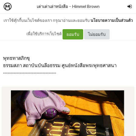
เต่าเต่าเล่าหนังสือ
–
Himmel Brown
เราใช้คุ๊กกี้บนเว็บไซต์ของเรา กรุณาอ่านและยอมรับ
นโยบายความเป็นส่วนตัว
: แก่นพุทธศาสน์ :
เพื่อใช้บริการเว็บไซต์
ยอมรับ
ไม่ยอมรับ
พุทธทาสภิกขุ
ธรรมสภา สถาบันบันลือธรรม ศูนย์หนังสือพระพุทธศาสนา
-----------------------------------