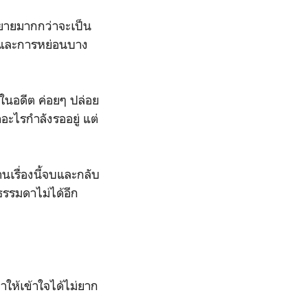
ิยายมากกว่าจะเป็น
่องและการหย่อนบาง
ปในอดีต ค่อยๆ ปล่อย
าอะไรกำลังรออยู่ แต่
นเรื่องนี้จบและกลับ
ธรรมดาไม่ได้อีก
ยทำให้เข้าใจได้ไม่ยาก