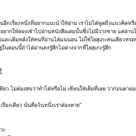
ป็นอีกเรื่องหนึ่งที่อยากแนะนำให้อ่าน เราไม่ได้พูดถึงแนวคิดหร
อยากให้ลองเข้าไปอ่านหนังสือเล่มนั้นซึ่งไม่มีวางขาย แต่อ่านได
และเติมพลังให้คนที่อ่านได้แน่นอน ไม่ใช่โยสุเกะคนเดียวหรอ
ในตอนนี้ถ้าได้อ่านคงรู้สึกไม่ต่างจากที่โยสุเกะรู้สึก
้
วิตเดียว ไม่ต้องสนว่าทำได้หรือไม่ เขียนให้เต็มที่เลย ว่าก่อนต
ื่องเดียว นั่นคือวันหนึ่งเราต้องตาย”
ะวะ