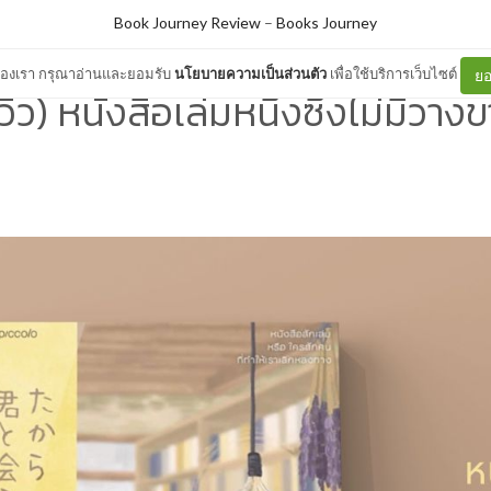
Book Journey Review
–
Books Journey
ต์ของเรา กรุณาอ่านและยอมรับ
นโยบายความเป็นส่วนตัว
เพื่อใช้บริการเว็บไซต์
ยอ
ีวิว) หนังสือเล่มหนึ่งซึ่งไม่มีวาง