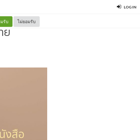
LOG IN
มรับ
ไม่ยอมรับ
ขาย