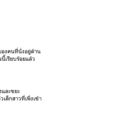
งคนที่นั่งอยู่ด้าน
ี้เรียบร้อยแล้ว
ของและขยะ
ด็กสาวที่เพิ่งเข้า