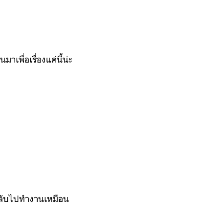
พื่อเรื่องแค่นี้น่ะ
บกลับไปทำงานเหมือน