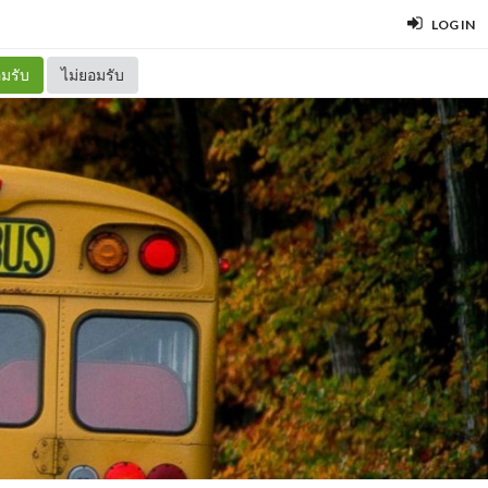
LOG IN
มรับ
ไม่ยอมรับ