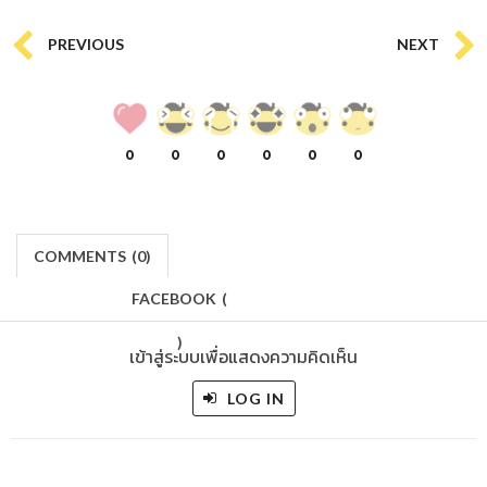
PREVIOUS
NEXT
0
0
0
0
0
0
COMMENTS
(
0)
FACEBOOK
(
)
เข้าสู่ระบบเพื่อแสดงความคิดเห็น
LOG IN