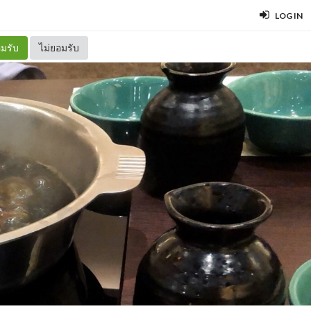
LOG IN
มรับ
ไม่ยอมรับ