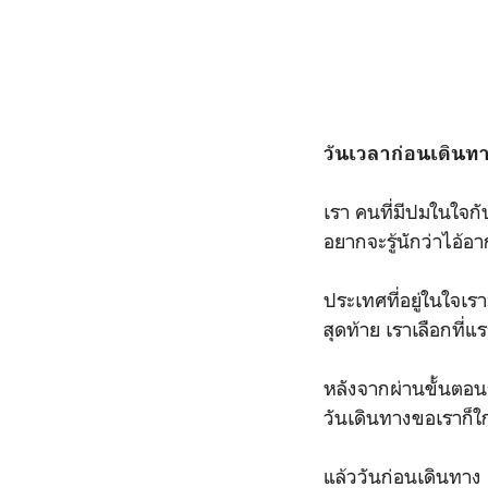
วันเวลาก่อนเดินทาง
เรา คนที่มีปมในใจกั
อยากจะรู้นักว่าไอ้
ประเทศที่อยู่ในใจเร
สุดท้าย เราเลือกที่
หลังจากผ่านขั้นตอนก
วันเดินทางขอเราก็ใกล
แล้ววันก่อนเดินทาง