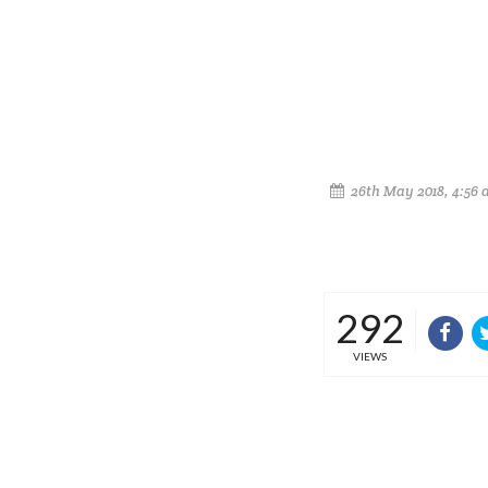
26th May 2018, 4:56
292
VIEWS