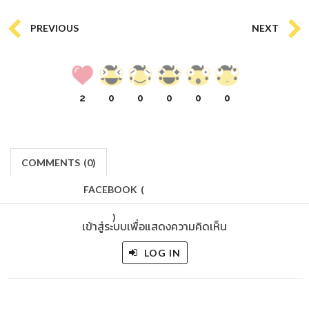
PREVIOUS
NEXT
2
0
0
0
0
0
COMMENTS
(
0)
FACEBOOK
(
)
เข้าสู่ระบบเพื่อแสดงความคิดเห็น
LOG IN