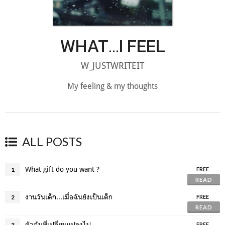
WHAT...I FEEL
W_JUSTWRITEIT
My feeling & my thoughts
ALL POSTS
What gift do you want ?
1
FREE
READ
งานวันเด็ก...เมื่อฉันยังเป็นเด็ก
2
FREE
READ
ตัวฉันที่เปลี่ยนแปลงไป
3
FREE