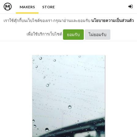
MAKERS
STORE
เราใช้คุ๊กกี้บนเว็บไซต์ของเรา กรุณาอ่านและยอมรับ
นโยบายความเป็นส่วนตัว
เพื่อใช้บริการเว็บไซต์
ยอมรับ
ไม่ยอมรับ