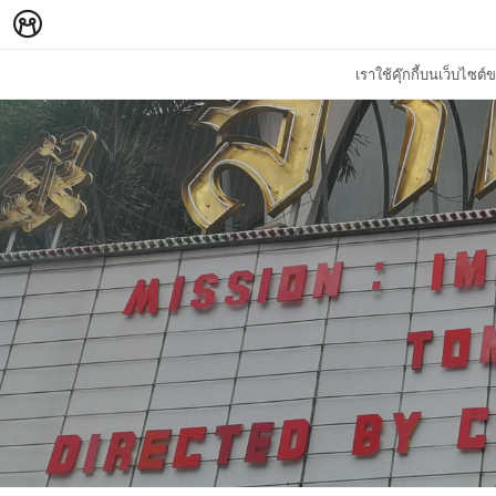
เราใช้คุ๊กกี้บนเว็บไซ