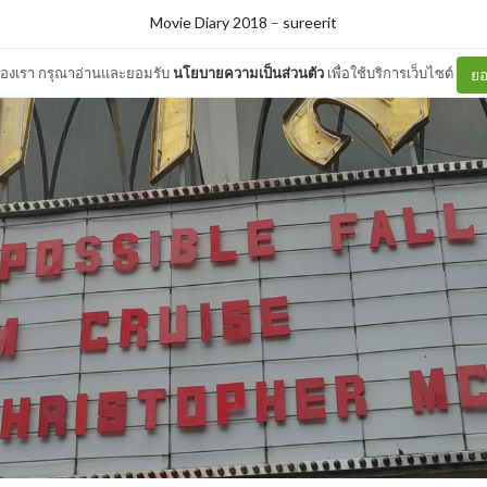
Movie Diary 2018
–
sureerit
ต์ของเรา กรุณาอ่านและยอมรับ
นโยบายความเป็นส่วนตัว
เพื่อใช้บริการเว็บไซต์
ยอ