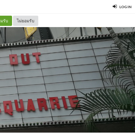
LOG IN
มรับ
ไม่ยอมรับ