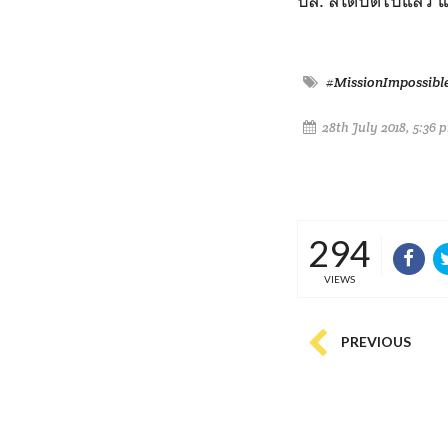
ปล. ลิโด้ปิดไปแล้ว แ
#MissionImpossible
28th July 2018, 5:36 
294
VIEWS
PREVIOUS