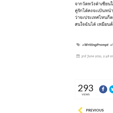
จากวัดหวังต้าเซียนใส่
คู่รักได้คงจะเป้นหน้า
ว่าจะประเทศไหนก็ตามแ
สนใจฉันได้ เหมือนดั่
#WritingPrompt
#
3rd June 2021, 2:48 
293
VIEWS
PREVIOUS