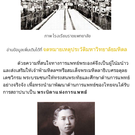
ภาพ โรงเรียนราชแพทยาลัย
จดหมายเหตุประวัติมหาวิทยาลัยมหิดล
อ่านข้อมูลเพิ่มเติมได้ที่
ด้วยความที่สนใจทางการแพทย์พระองค์จึงเป็นผู้โน้มน้าว
และส่งเสริมให้เจ้าฟ้ามหิดลฯหรือสมเด็จพระมหิตลาธิเบศรอดุลย
เดชวิกรม พระบรมชนกให้ทรงสนพระทัยและศึกษาด้านการแพทย์
อย่างจริงจัง เพื่อทรงนำมาพัฒนาด้านการแพทย์ของไทยจนได้รับ
การสถาปนาเป็น
พระบิดาแห่งการแพทย์