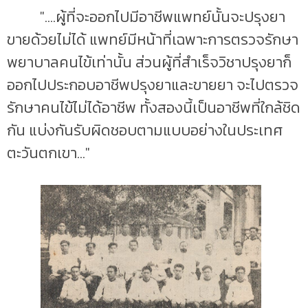
"....ผู้ที่จะออกไปมีอาชีพแพทย์นั้นจะปรุงยา
ขายด้วยไม่ได้ แพทย์มีหน้าที่เฉพาะการตรวจรักษา
พยาบาลคนไข้เท่านั้น ส่วนผู้ที่สำเร็จวิชาปรุงยาก็
ออกไปประกอบอาชีพปรุงยาและขายยา จะไปตรวจ
รักษาคนไข้ไม่ได้อาชีพ ทั้งสองนี้เป็นอาชีพที่ใกล้ชิด
กัน แบ่งกันรับผิดชอบตามแบบอย่างในประเทศ
ตะวันตกเขา..."