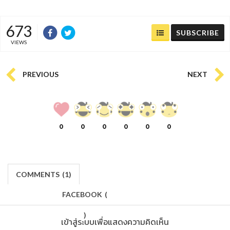
673
SUBSCRIBE
VIEWS
PREVIOUS
NEXT
0
0
0
0
0
0
COMMENTS
(
1)
FACEBOOK
(
)
เข้าสู่ระบบเพื่อแสดงความคิดเห็น