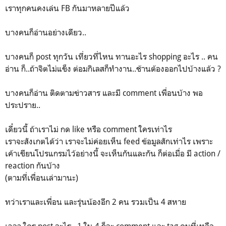
เราทุกคนคงเล่น FB กันมาหลายปีแล้ว
บางคนก็อ่านอย่างเดียว..
บางคนก็ post ทุกวัน เที่ยวที่ไหน ทานอะไร shopping อะไร .. คน
อ่าน ก็..ถ้าจิตไม่แข็ง ต่อมกิเลสก็ทำงาน..ช้านต้องออกไปบ้างแล้ว ?
บางคนก็อ่าน ติดตามข่าวสาร และมี comment เพื่อนบ้าง พอ
ประปราย..
เดี๋ยวนี้ ถ้าเราไม่ กด like หรือ comment ใครเท่าไร
เราจะสังเกตได้ว่า เราจะไม่ค่อยเห็น feed ข้อมูลสักเท่าไร เพราะ
เค้าเขียนโปรแกรมไว้อย่างนี้ จะเห็นกันและกัน ก็ต่อเมื่อ มี action /
reaction กันบ้าง
(ตามที่เพื่อนเล่ามานะ)
ทว่าเราและเพื่อน และรุ่นน้องอีก 2 คน รวมเป็น 4 สหาย