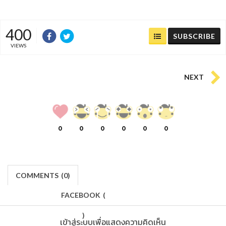
400
SUBSCRIBE
VIEWS
NEXT
0
0
0
0
0
0
COMMENTS
(
0)
FACEBOOK
(
)
เข้าสู่ระบบเพื่อแสดงความคิดเห็น