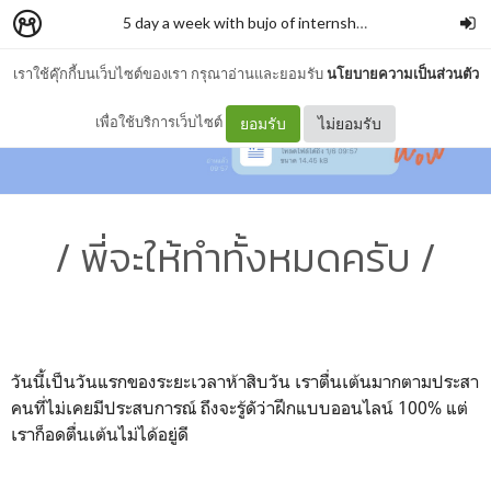
5 day a week with bujo of internship.
–
sunset cruisin'
เราใช้คุ๊กกี้บนเว็บไซต์ของเรา กรุณาอ่านและยอมรับ
นโยบายความเป็นส่วนตัว
เพื่อใช้บริการเว็บไซต์
ยอมรับ
ไม่ยอมรับ
/ พี่จะให้ทำทั้งหมดครับ /
วันนี้เป็นวันแรกของระยะเวลาห้าสิบวัน เราตื่นเต้นมากตามประสา
คนที่ไม่เคยมีประสบการณ์ ถึงจะรู้ดัว่าฝึกแบบออนไลน์ 100% แต่
เราก็อดตื่นเต้นไม่ได้อยู่ดี