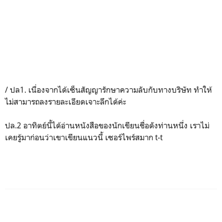
/ ปล1. เนื่องจากได้เซ็นสัญญารักษาความลับกับทางบริษัท ทำให้
ไม่สามารถลงรายละเอียดเจาะลึกได้ค่ะ
ปล.2 อาทิตย์นี้ได้อ่านหนังสือของนักเขียนชื่อดังท่านหนึ่ง เราไม่
เคยรู้มาก่อนว่าเขาเขียนแนวนี้ เซอร์ไพร์สมาก t-t