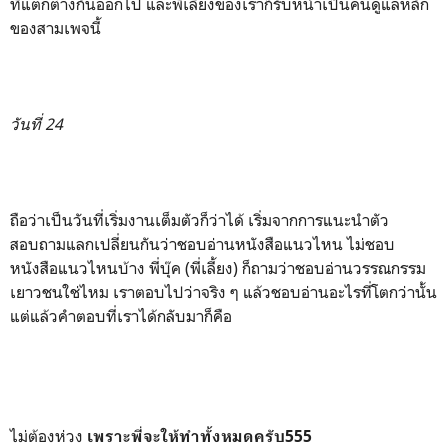
ที่แตกต่างกันออกไป และพี่เลี้ยงของเราก็รับหน้าเป็นคนดูแลหลัก
ของสามเพจนี้
วันที่ 24
ถือว่าเป็นวันที่เริ่มงานเต็มตัวก็ว่าได้ เริ่มจากการแนะนำตัว
สอบถามแลกเปลี่ยนกันว่าชอบอ่านหนังสือแนวไหน ไม่ชอบ
หนังสือแนวไหนบ้าง พี่บุ๊ค (พี่เลี้ยง) ก็ถามว่าชอบอ่านวรรณกรรม
เยาวชนใช่ไหม เราตอบไปว่าจริง ๆ แล้วชอบอ่านอะไรที่โตกว่านั้น
แต่แล้วคำตอบที่เราได้กลับมาก็คือ
ไม่ต้องห่วง
เพราะพี่จะให้ทำทั้งหมดครับ555