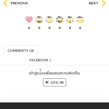
PREVIOUS
NEXT
0
0
0
0
0
0
COMMENTS
(
0)
FACEBOOK
(
)
เข้าสู่ระบบเพื่อแสดงความคิดเห็น
LOG IN