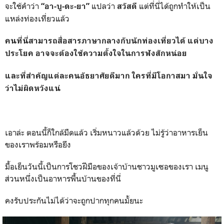
จะใช้คำว่า
แปลว่า
แต่ที่นี่ได้ถูกทำให้เป็น
“อา-บู-ดะ-ยา”
สวัสดี
แหล่งท่องเที่ยวแล้ว
คนที่นี่สามารถสื่อสารภาษากลางกับนักท่องเที่ยวได้ แต่บาง
ประโยค อาจจะต้องใช้ความตั้งใจในการฟังสักหน่อย
และที่สำคัญแต่ละคนอัธยาศัยดีมาก ใครที่มีโอกาสมา มั่นใจ
ว่าไม่ผิดหวังแน่
เอาล่ะ ตอนนี้ก็ใกล้มืดแล้ว เริ่มหนาวแล้วด้วย ไม่รู้ว่าอาหารเย็น
ของเราพร้อมหรือยึง
มื้อเย็นวันนี้เป็นการโชวฝีมือของเจ้าบ้านชาวมูเซอของเรา เมนู
ส่วนหนึ่งเป็นอาหารพื้นบ้านของที่นี่
คงรับประกันไม่ได้ว่าจะถูกปากทุกคนมั้ยนะ