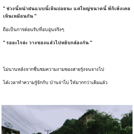
“ ช่วงนี้หน้าฝนแบบนี้เห็นบ่อยนะ แต่ใหญ่ขนาดนี้ พี่ก็เพิ่งเคย
เห็นเหมือนกัน “
ถือเป็นการต้อนรับที่อบอุ่นจริงๆ
“ รออะไรล่ะ วางของแล้วไปหยิบกล้องกัน “
ไม่นานหลังจากชื่นชมความงามของสายรุ้งจนจางไป
ได้เวลาทำความรู้จักกับ บ้านจ่าโบ่ ให้มากกว่าเดิมแล้ว