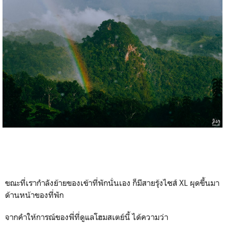
ขณะที่เรากำลังย้ายของเข้าที่พักนั่นเอง ก็มีสายรุ้งไซส์ XL ผุดขึ้นมา
ด้านหน้าของที่พัก
จากคำให้การณ์ของพี่ที่ดูแลโฮมสเตย์นี้ ได้ความว่า