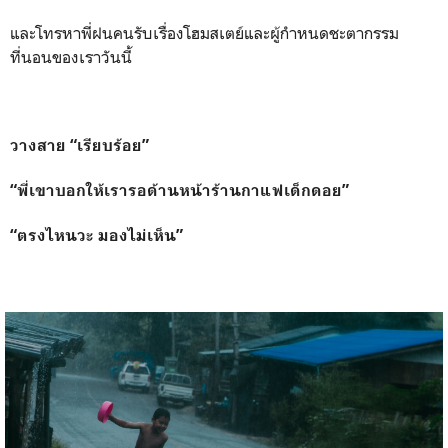
และโทรหาพี่ฝนคนรับเรื่องโฮมสเตย์และผู้กำหนดชะตากรรม
ที่นอนของเราวันนี้
วางสาย “เรียบร้อย”
“พี่เขาบอกให้เรารอด้านหน้าร้านกาแฟเด็กดอย”
“ตรงไหนวะ มองไม่เห็น”