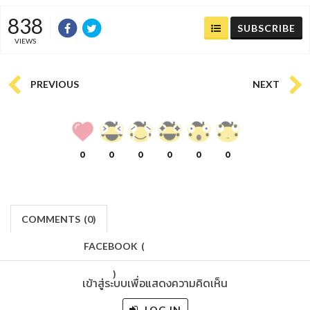
838
SUBSCRIBE
VIEWS
PREVIOUS
NEXT
0
0
0
0
0
0
COMMENTS
(
0)
FACEBOOK
(
)
เข้าสู่ระบบเพื่อแสดงความคิดเห็น
LOG IN