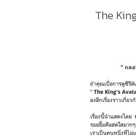
The Kin
" กลอร
ถ้าคุณเบื่อการดูซีรี
"
The King's Avat
ลงลึกเรื่องราวเกี่ย
เรื่องนี้นำแสดงโดย
รอยยิ้มคือสดใสมากๆ
เราเป็นคนหนึ่งที่ไม