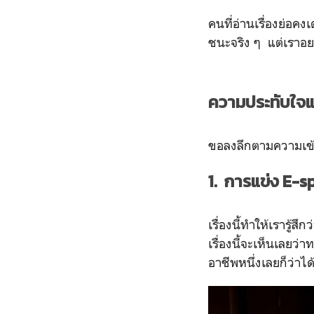
คนที่อ่านเรื่องย่อค
ชนะจริง ๆ แต่เราอยา
ความประทับใจและเ
ขอลงลึกตามความเข้า
1. การแข่ง E-s
เรื่องนี้ทำให้เรารู้ส
เรื่องนี้จะเห็นเลยว
อาชีพหนึ่งเลยก็ว่าได