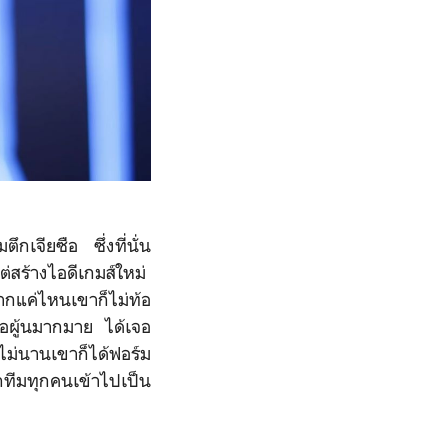
ึกเจียซือ ซึ่งที่นั่น
งแต่สร้างไอดีเกมส์ใหม่
บากแค่ไหนเขาก็ไม่ท้อ
เจอผู้นมากมาย ได้เจอ
ไม่นานเขาก็ได้ฟอร์ม
ูกทีมทุกคนเข้าไปเป็น