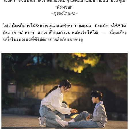
ฟังหรอก
- จูยองโด EP2 -
ไม่ว่าใครก็ควรได้รับการดูแลและรักษาบาดแผล ถึงแม้การใช้ชีวิต
มันจะยากลำบาก แต่เราก็ต้องก้าวผ่านมันไปให้ได้
.... นี่คงเป็น
หนึ่งในเมจเสจที่ซีรีส์ต้องการสื่อกับเราคนดู