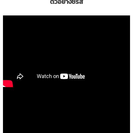
ตัวอย่างซีรีส์