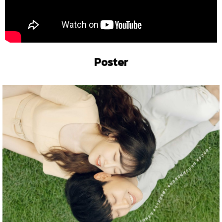
Poster