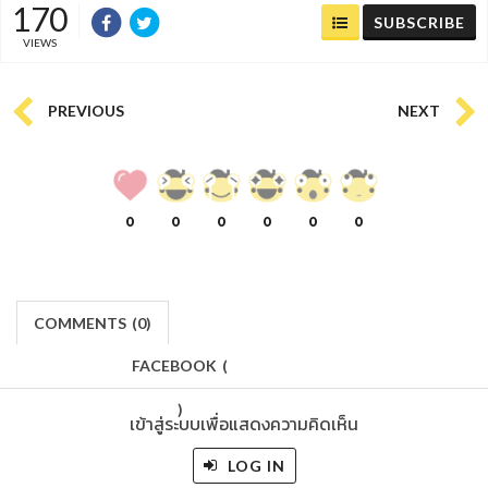
170
SUBSCRIBE
VIEWS
PREVIOUS
NEXT
0
0
0
0
0
0
COMMENTS
(
0)
FACEBOOK
(
)
เข้าสู่ระบบเพื่อแสดงความคิดเห็น
LOG IN