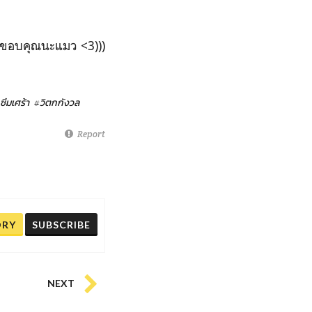
((ขอบคุณนะแมว <3)))
ซึมเศร้า
#วิตกกังวล
Report
ORY
SUBSCRIBE
NEXT