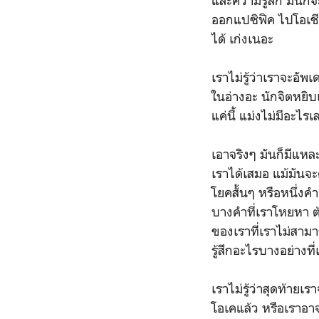
และความรู้สึก มัน
ออกแปซิฟิค ไปโอเชี
ได้ เก่งเนอะ
เราไม่รู้ว่าเราจะอั
ในอ่างอะ นักจิตหยิ
แค่นี้ แม่งไม่มีอะไรเ
เอาจริงๆ มันก็มีแหละ
เราได้เสมอ แม้มันจะ
โยคสั้นๆ หรือหนึ่งค
บางคำที่เราโหยหา ต
ของเราที่เราไม่สา
รู้สึกอะไรบางอย่าง
เราไม่รู้ว่าสุดท้า
โอเคแล้ว หรือเราอ