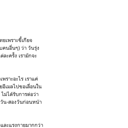
ไทยเพราะขี้เกียจ
นอื่นๆ) ว่า วันรุ่ง
่ละครั้ง เรามักจะ
าเพราะอะไร เราแค่
เลยอีเมลไปขอเลื่อนใน
 ไม่ได้รับการต่อว่า
อนวัน-สองวันก่อนหน้า
งใจและแรงกายมากกว่า