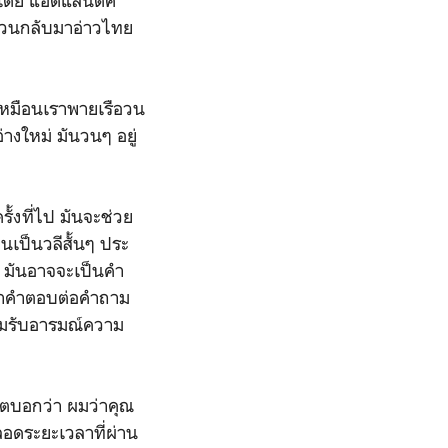
เดีย แอตแลนติค
ห์วนกลับมาอ่าวไทย
นเหมือนเราพายเรือวน
างใหม่ มันวนๆ อยู่
ั้งที่ไป มันจะช่วย
อนเป็นวลีสั้นๆ ประ
- มันอาจจะเป็นคำ
เดาคำตอบต่อคำถาม
อมรับอารมณ์ความ
ิตบอกว่า ผมว่าคุณ
อดระยะเวลาที่ผ่าน