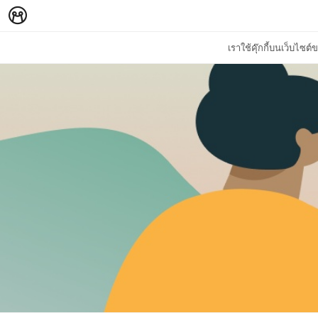
เราใช้คุ๊กกี้บนเว็บไซ