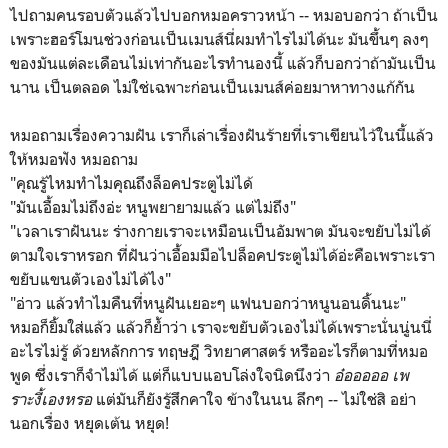
ไปถามคนรอบตัวแล้วไปบอกหมอคราวหน้า -- หมอบอกว่า ถ้าเป็น
เพราะฮอร์โมนช่วงก่อนเป็นเมนส์นี่ผมทำไรไม่ได้นะ มันขึ้นๆ ลงๆ
ของมันแต่ละเดือนไม่เท่ากันอะไรทำนองนี้ แล้วก็บอกว่าถ้ามันเป็น
นาน เป็นตลอด ไม่ใช่เฉพาะก่อนเป็นเมนส์ค่อยมาหาทางแก้กัน
หมอถามเรื่องความฝัน เราก็เล่าเรื่องฝันร้ายที่เราเขียนไว้ในนี้แล้ว
ให้หมอฟัง หมอถาม
"คุณรู้ไหมทำไมคุณถึงล็อคประตูไม่ได้
"มันเอื้อมไม่ถึงอ่ะ หนูพยายามแล้ว แต่ไม่ถึง"
"เวลาเราฝันนะ ร่างกายเราจะเหมือนเป็นอัมพาต มันจะขยับไม่ได้
ตามใจเราหรอก ที่ฝันว่าเอื้อมมือไปล็อคประตูไม่ได้อ่ะคือเพราะเรา
ขยับแขนตัวเองไม่ได้ไง"
"อ่าว แล้วทำไมคืนที่หนูฝันเยอะๆ แฟนบอกว่าหนูนอนดิ้นนะ"
หมอก็ยิ้มใส่แล้ว แล้วก็ย้ำว่า เราจะขยับตัวเองไม่ได้เพราะนั่นนู่นนี่
อะไรไม่รู้ ด้วยหลักการ ทฤษฎี วิทยาศาสตร์ หรืออะไรก็ตามที่หมอ
พูด ซึ่งเราก็จำไม่ได้ แต่ก็แบบแอบโล่งใจนิดนึงว่า
อ๋อออออ เพ
ราะงี้เองหรอ
แต่มันก็ยังรู้สึกคาใจ ข้างในนน ลึกๆ -- ไม่ใช่สิ อย่า
นอกเรื่อง หยุดเต้น หยุด!