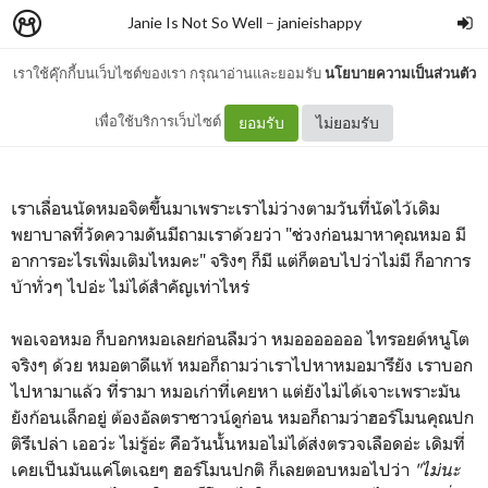
Janie Is Not So Well
–
janieishappy
เราใช้คุ๊กกี้บนเว็บไซต์ของเรา กรุณาอ่านและยอมรับ
นโยบายความเป็นส่วนตัว
ก็ยังคงงงอยู่
เพื่อใช้บริการเว็บไซต์
ยอมรับ
ไม่ยอมรับ
เราเลื่อนนัดหมอจิตขึ้นมาเพราะเราไม่ว่างตามวันที่นัดไว้เดิม
พยาบาลที่วัดความดันมีถามเราด้วยว่า "ช่วงก่อนมาหาคุณหมอ มี
อาการอะไรเพิ่มเติมไหมคะ" จริงๆ ก็มี แต่ก็ตอบไปว่าไม่มี ก็อาการ
บ้าทั่วๆ ไปอ่ะ ไม่ได้สำคัญเท่าไหร่
พอเจอหมอ ก็บอกหมอเลยก่อนลืมว่า หมอออออออ ไทรอยด์หนูโต
จริงๆ ด้วย หมอตาดีแท้ หมอก็ถามว่าเราไปหาหมอมารึยัง เราบอก
ไปหามาแล้ว ที่รามา หมอเก่าที่เคยหา แต่ยังไม่ได้เจาะเพราะมัน
ยังก้อนเล็กอยู่ ต้องอัลตราซาวน์ดูก่อน หมอก็ถามว่าฮอร์โมนคุณปก
ติรึเปล่า เออว่ะ ไม่รู้อ่ะ คือวันนั้นหมอไม่ได้ส่งตรวจเลือดอ่ะ เดิมที่
เคยเป็นมันแค่โตเฉยๆ ฮอร์โมนปกติ ก็เลยตอบหมอไปว่า
"ไม่นะ