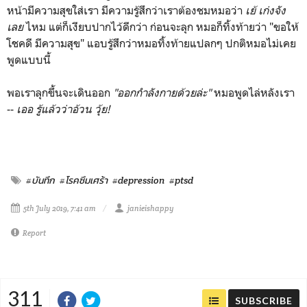
หน้ามีความสุขใส่เรา มีความรู้สึกว่าเราต้องชมหมอว่า
เย้ เก่งจัง
เลย
ไหม แต่ก็เงียบปากไว้ดีกว่า ก่อนจะลุก หมอก็ทิ้งท้ายว่า "ขอให้
โชคดี มีความสุข" แอบรู้สึกว่าหมอทิ้งท้ายแปลกๆ ปกติหมอไม่เคย
พูดแบบนี้
พอเราลุกขึ้นจะเดินออก
"ออกกำลังกายด้วยล่ะ"
หมอพูดไล่หลังเรา
--
เออ รู้แล้วว่าอ้วน วุ้ย!
#บันทึก
#โรคซึมเศร้า
#depression
#ptsd
5th July 2019, 7:41 am
janieishappy
Report
311
SUBSCRIBE