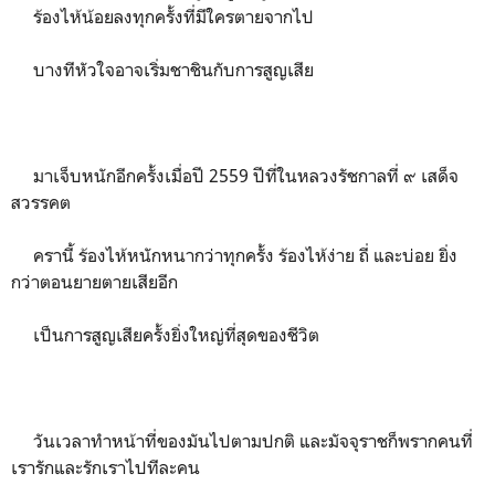
ร้องไห้น้อยลงทุกครั้งที่มีใครตายจากไป
บางทีหัวใจอาจเริ่มชาชินกับการสูญเสีย
มาเจ็บหนักอีกครั้งเมื่อปี 2559 ปีที่ในหลวงรัชกาลที่ ๙ เสด็จ
สวรรคต
ครานี้ ร้องไห้หนักหนากว่าทุกครั้ง ร้องไห้ง่าย ถี่ และบ่อย ยิ่ง
กว่าตอนยายตายเสียอีก
เป็นการสูญเสียครั้งยิ่งใหญ่ที่สุดของชีวิต
วันเวลาทำหน้าที่ของมันไปตามปกติ และมัจจุราชก็พรากคนที่
เรารักและรักเราไปทีละคน