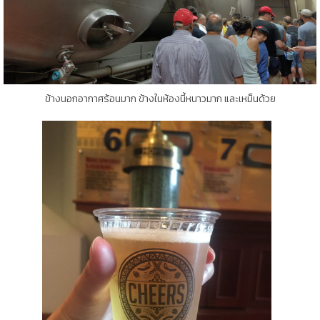
ข้างนอกอากาศร้อนมาก ข้างในห้องนี้หนาวมาก และเหม็นด้วย