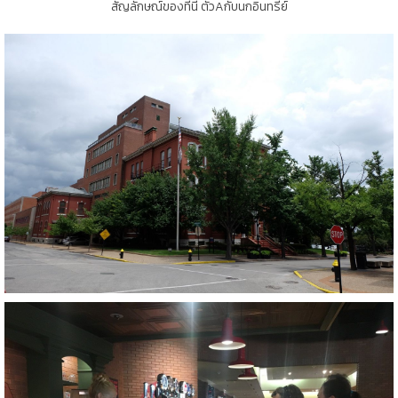
สัญลักษณ์ของที่นี่ ตัวAกับนกอินทรีย์