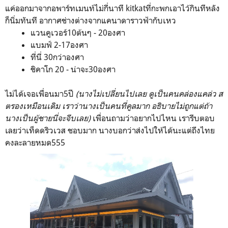
แค่ออกมาจากอพาร์ทเมนท์ไม่กี่นาที kitkatที่กะพกเอาไว้กินทีหลัง
ก็นิ่มทันที อากาศช่างต่างจากแคนาดาราวฟ้ากับเหว
แวนคูเวอร์10ต้นๆ - 20องศา
แบมฟ์ 2-17องศา
ที่นี่ 30กว่าองศา
ชิคาโก 20 - น่าจะ30องศา
ไม่ได้เจอเพื่อนมา5ปี
(นางไม่เปลี่ยนไปเลย ดูเป็นคนคล่องแคล่ว ส
ตรองเหมือนเดิม เราว่านางเป็นคนที่คูลมาก อธิบายไม่ถูกแต่ถ้า
นางเป็นผู้ชายนี่จะจีบเลย)
เพื่อนถามว่าอยากไปไหน เรารีบตอบ
เลยว่าเท็ดดริวเวส ชอบมาก นางบอกว่าส่งไปให้ได้นะแต่ถึงไทย
คงละลายหมด555