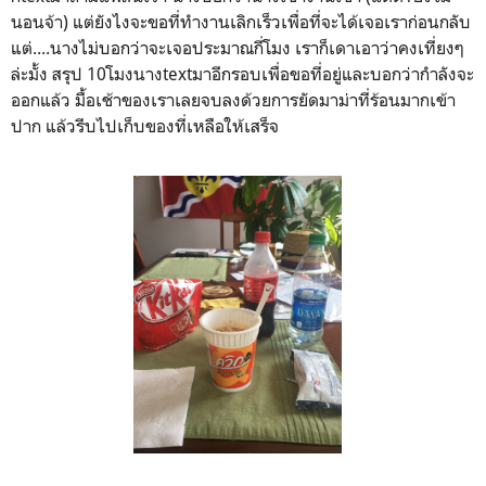
นอนจ้า) แต่ยังไงจะขอที่ทำงานเลิกเร็วเพื่อที่จะได้เจอเราก่อนกลับ
แต่....นางไม่บอกว่าจะเจอประมาณกี่โมง เราก็เดาเอาว่าคงเที่ยงๆ
ล่ะมั้ง สรุป 10โมงนางtextมาอีกรอบเพื่อขอที่อยู่และบอกว่ากำลังจะ
ออกแล้ว มื้อเช้าของเราเลยจบลงด้วยการยัดมาม่าที่ร้อนมากเข้า
ปาก แล้วรีบไปเก็บของที่เหลือให้เสร็จ