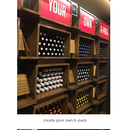
create your own 6-pack