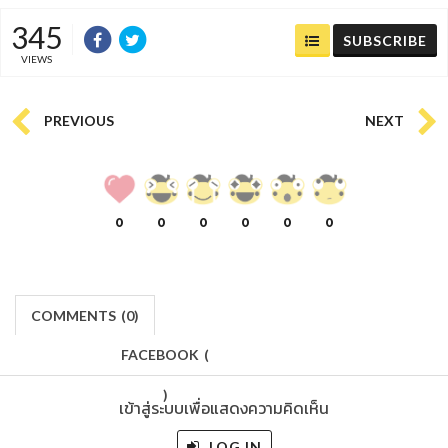
345
SUBSCRIBE
VIEWS
PREVIOUS
NEXT
0
0
0
0
0
0
COMMENTS
(
0)
FACEBOOK
(
)
เข้าสู่ระบบเพื่อแสดงความคิดเห็น
LOG IN