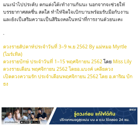
แนะนำไปประดับ ตกแต่งโต๊ะทำงานกันนะ นอกจากจะช่วยให้
บรรยากาศสดชื่น สดใส ทำให้จิตใจเบิกบานพร้อมรับมือกับงาน
และยังเป็เสริมความเป็นสิริมงคลในหน้าที่การงานด้วยนะคะ
.
ดวงรายสัปดาห์ประจำวันที่ 3–9 พ.ย 2562 By แม่หมอ Myrtle
(ไมร์เทิล)
ดวงรายปักษ์ ประจำวันที่ 1–15 พฤศจิกายน 2562
โดย
Miss Lily
ดวงรายเดือน พฤศจิกายน 2562 โดยอ.แบงค์ เคลียดวง
เปิดดวงความรัก ประจำเดือนพฤศจิกายน 2562 โดย อ.ดาริณ ปัก
ธง