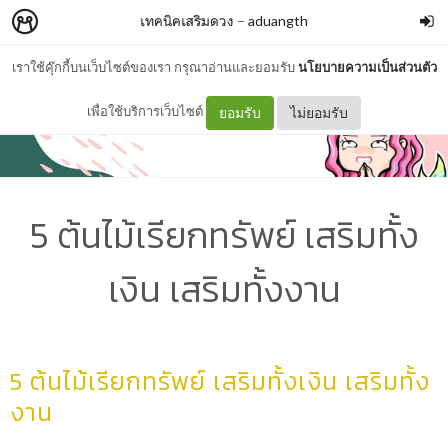
เทคนิคเสริมดวง
–
aduangth
เราใช้คุ๊กกี้บนเว็บไซต์ของเรา กรุณาอ่านและยอมรับ
นโยบายความเป็นส่วนตัว
เพื่อใช้บริการเว็บไซต์
ยอมรับ
ไม่ยอมรับ
5 ต้นไม้เรียกทรัพย์ เสริมทั้ง
เงิน เสริมทั้งงาน
5 ต้นไม้เรียกทรัพย์ เสริมทั้งเงิน เสริมทั้ง
งาน