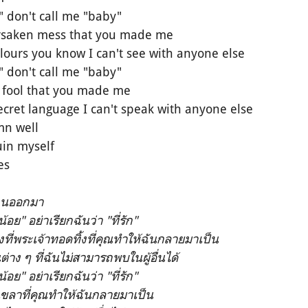
," don't call me "baby"
orsaken mess that you made me
ours you know I can't see with anyone else
," don't call me "baby"
ic fool that you made me
cret language I can't speak with anyone else
n well
uin myself
es
กนออกมา
น้อย" อย่าเรียกฉันว่า "ที่รัก"
งที่พระเจ้าทอดทิ้งที่คุณทำให้ฉันกลายมาเป็น
ต่าง ๆ ที่ฉันไม่สามารถพบในผู้อื่นได้
น้อย" อย่าเรียกฉันว่า "ที่รัก"
เขลาที่คุณทำให้ฉันกลายมาเป็น