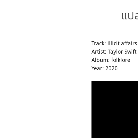
แปล
Track: illicit affairs
Artist: Taylor Swift
Album: folklore
Year: 2020