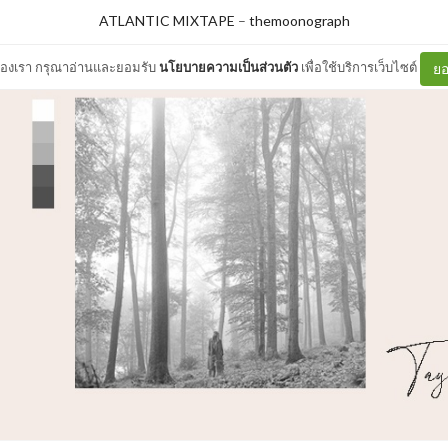
ATLANTIC MIXTAPE
–
themoonograph
ต์ของเรา กรุณาอ่านและยอมรับ
นโยบายความเป็นส่วนตัว
เพื่อใช้บริการเว็บไซต์
ยอ