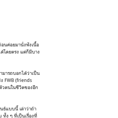
่อนค่อยมานั่งฟังเนื้อ
ได้โดยตรง แต่ก็มีบาง
่สามารถบอกได้ว่าเป็น
ชิง FWB (friends
ตัวตนในชีวิตของอีก
ธ์แบบนี้ เล่าว่าถ้า
ง ๆ ที่เป็นเรื่องที่