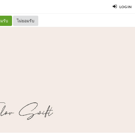
LOG IN
มรับ
ไม่ยอมรับ