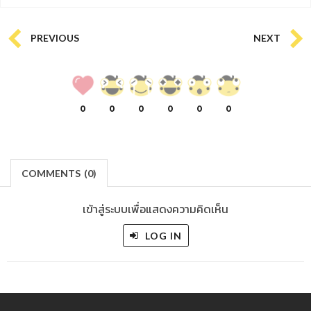
PREVIOUS
NEXT
0
0
0
0
0
0
COMMENTS
(
0)
เข้าสู่ระบบเพื่อแสดงความคิดเห็น
LOG IN