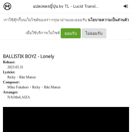
แปลเพลงญี่ปุ่น by TL
–
Lucid Translation
เราใช้คุ๊กกี้บนเว็บไซต์ของเรา กรุณาอ่านและยอมรับ
นโยบายความเป็นส่วนตัว
BALLISTIK BOYZ - Lonely
เพื่อใช้บริการเว็บไซต์
ยอมรับ
ไม่ยอมรับ
BALLISTIK BOYZ - Lonely
Release:
2023.05.31
Lyricist:
Ricky・Riki Matsui
Composer:
Miku Fukahori・Ricky・Riki Matsui
Arranger:
NAOtheLAIZA