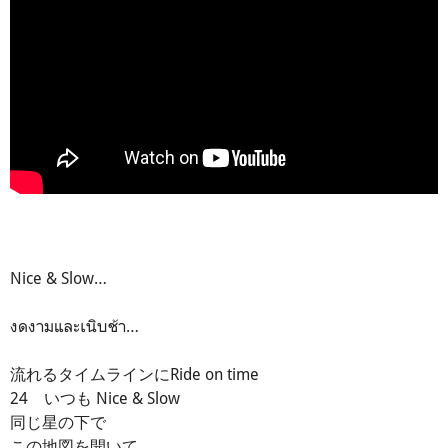
Nice & Slow…
งดงามและเนิบช้า…
流れるタイムラインにRide on time
24 いつも Nice & Slow
同じ星の下で
この地図を開いて