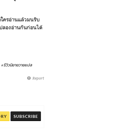
ถ้าใครอ่านแล้วมนรับ
ถไปลองอ่านกันก่อนได้
#รีวิวนิยายวายแปล
Report
ORY
SUBSCRIBE