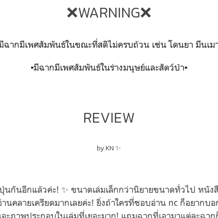
❌WARNING❌
มีฉากมีเพศสัมพันธ์ในขณะที่สติไม่ครบถ้วน เช่น โดนยา มึนเม
▪️มีฉากมีเพศสัมพันธ์ในร่างมนุษย์และสัตว์ป่า▪️
REVIEW
by KN
✨
่นกันอีกแล้วค่ะ!
✨ ขนาดเล่มเล็กกว่านิยายขนาดทั่วไป หนังส
านคลายเครียดมากเลยค่ะ! ยิ่งถ้าใครที่ชอบอ่าน nc ก็อยากบอกว่
หนจะภาพประกอบในเล่มที่เยอะมาก! แถมฉากที่เอามาแต่ละฉากก็คื