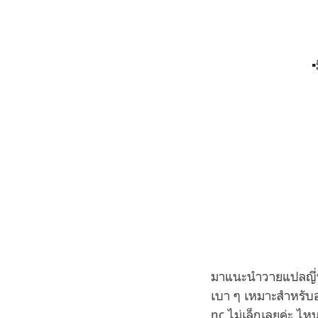
▪️
มาแนะนำวายแปลญี่ปุ
เบา ๆ เหมาะสำหรับอ่
nc ไม่เล็กเลยค่ะ ไ