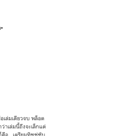
า
▪️
ือเล่มเดียวจบ พล็อต
าเล่มนี้ถึงจะเล็กแต่
อ.. เตรียมทิชชู่ซับ