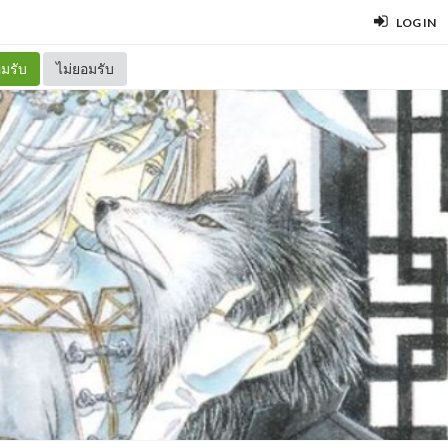
LOG IN
มรับ
ไม่ยอมรับ