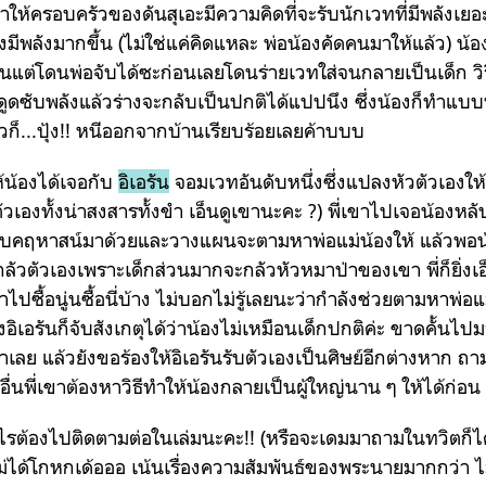
ำให้ครอบครัวของดันสุเอะมีความคิดที่จะรับนักเวทที่มีพลังเยอ
้องมีพลังมากขึ้น (ไม่ใช่แค่คิดแหละ พ่อน้องคัดคนมาให้แล้ว) น้อง
แต่โดนพ่อจับได้ซะก่อนเลยโดนร่ายเวทใส่จนกลายเป็นเด็ก วิธ
ดูดซับพลังแล้วร่างจะกลับเป็นปกติได้แปปนึง ซึ่งน้องก็ทำแบบนั
ก็...ปุ้ง!! หนีออกจากบ้านเรียบร้อยเลยค้าบบบ
ให้น้องได้เจอกับ
อิเอรัน
จอมเวทอันดับหนึ่งซึ่งแปลงหัวตัวเองให
ัวเองทั้งน่าสงสารทั้งขำ เอ็นดูเขานะคะ ?) พี่เขาไปเจอน้องหลั
กลับคฤหาสน์มาด้วยและวางแผนจะตามหาพ่อแม่น้องให้ แล้วพอน้อ
กลัวตัวเองเพราะเด็กส่วนมากจะกลัวหัวหมาป่าของเขา พี่ก็ยิ่งเอ
ไปซื้อนู่นซื้อนี่บ้าง ไม่บอกไม่รู้เลยนะว่ากำลังช่วยตามหาพ่อแม่
งอิเอรันก็จับสังเกตุได้ว่าน้องไม่เหมือนเด็กปกติค่ะ ขาดคั้นไ
น้าเลย แล้วยังขอร้องให้อิเอรันรับตัวเองเป็นศิษย์อีกต่างหาก 
อื่นพี่เขาต้องหาวิธีทำให้น้องกลายเป็นผู้ใหญ่นาน ๆ ให้ได้ก่อน (
างไรต้องไปติดตามต่อในเล่มนะคะ!! (หรือจะเดมมาถามในทวิตก็ได
ม่ได้โกหกเด้อออ เน้นเรื่องความสัมพันธ์ของพระนายมากกว่า ไม