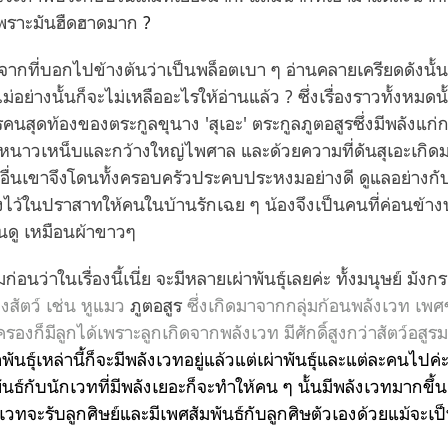
เพราะมันฮืดฮาดมาก
?
ง จากที่บอกไปข้างต้นว่าเป็นพล็อตเบา ๆ อ่านคลายเครียดดังนั้
่อย่างนั้นก็จะไม่เหลืออะไรให้อ่านแล้ว ? ซึ่งเรื่องราวทั้งหมดนั
คนสุดท้องของตระกูลขุนาง 'สุเอะ' ตระกูลภูตอสูรซึ่งมีพลังแ
หนาวเหน็บและกว้างใหญ่ไพศาล และด้วยความที่ดันสุเอะเกิดมา
่นเขาจึงโดนทั้งครอบครัวประคบประหงมอย่างดี ดูแลอย่างกับ
ลี้ยงไว้ในปราสาทให้คนในบ้านรักเฉย ๆ น้องจึงเป็นคนที่ค่อนข้างบ
อ็นดู เหมือนผ้าขาวๆ
่อนว่าในเรื่องนี้เนี่ย จะมีหลายเผ่าพันธุ์เลยค่ะ ทั้งมนุษย์ มังกร
สัตว์ เช่น หูแมว
ภูตอสูร
ซึ่งเกิดมาจากกลุ่มก้อนพลังเวท เพศ
่ครองก็มีลูกได้เพราะลูกเกิดจากพลังเวท มีศักดิ์สูงกว่าสัตว์อสูร
นธุ์เหล่านี้ก็จะมีพลังเวทอยู่แล้วแต่เผ่าพันธุ์และแต่ละคนไปค่ะ
นธ์กับนักเวทที่มีพลังเยอะก็จะทำให้คน ๆ นั้นมีพลังเวทมากขึ้น ด
กเวทจะรับลูกศิษย์และมีเพศสัมพันธ์กับลูกศิษตัวเองด้วยแม้จะเ