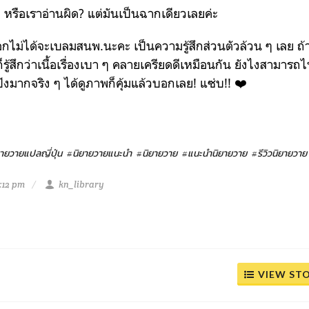
เอ๊ะ หรือเราอ่านผิด? แต่มันเป็นฉากเดียวเลยค่ะ
่มาบอกไม่ได้จะเบลมสนพ.นะคะ เป็นความรู้สึกส่วนตัวล้วน ๆ เลย 
วก็รู้สึกว่าเนื้อเรื่องเบา ๆ คลายเครียดดีเหมือนกัน ยังไงสามาร
มากจริง ๆ ได้ดูภาพก็คุ้มแล้วบอกเลย! แซ่บ!! ❤️
ายวายแปลญี่ปุ่น
#นิยายวายแนะนำ
#นิยายวาย
#แนะนำนิยายวาย
#รีวิวนิยายวาย
:12 pm
kn_library
VIEW ST