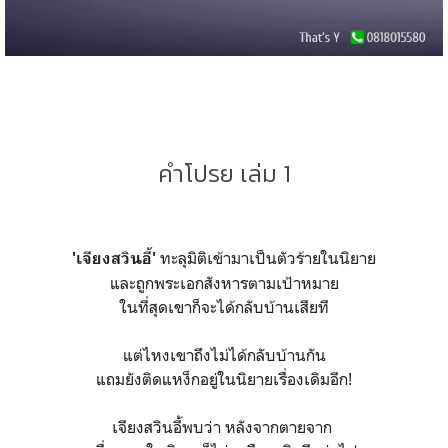
คำโปรย เล่ม 1
ทะลุมิติเข้ามาเป็นตัวร้ายในนิยาย
'เจียงสวินอี้'
และถูกพระเอกสังหารตามเป้าหมาย
ในที่สุดเขาก็จะได้กลับบ้านเสียที
แต่ไหงเขาถึงไม่ได้กลับบ้านกัน
แถมยังติดแหง็กอยู่ในนิยายเรื่องเดิมอีก!
เจียงสวินอี้พบว่า หลังจากตายจาก