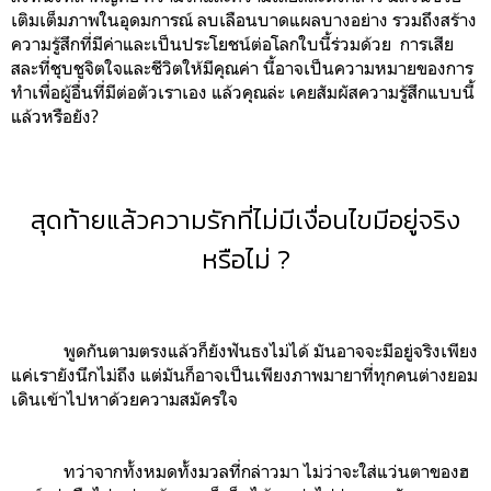
เติมเต็มภาพในอุดมการณ์ ลบเลือนบาดแผลบางอย่าง รวมถึงสร้าง
ความรู้สึกที่มีค่าและเป็นประโยชน์ต่อโลกใบนี้ร่วมด้วย การเสีย
สละที่ชุบชูจิตใจและชีวิตให้มีคุณค่า นี้อาจเป็นความหมายของการ
ทำเพื่อผู้อื่นที่มีต่อตัวเราเอง แล้วคุณล่ะ เคยสัมผัสความรู้สึกแบบนี้
แล้วหรือยัง?
สุดท้ายแล้วความรักที่ไม่มีเงื่อนไขมีอยู่จริง
หรือไม่ ?
พูดกันตามตรงแล้วก็ยังฟันธงไม่ได้ มันอาจจะมีอยู่จริงเพียง
แค่เรายังนึกไม่ถึง แต่มันก็อาจเป็นเพียงภาพมายาที่ทุกคนต่างยอม
เดินเข้าไปหาด้วยความสมัครใจ
ทว่าจากทั้งหมดทั้งมวลที่กล่าวมา ไม่ว่าจะใส่แว่นตาของฮ