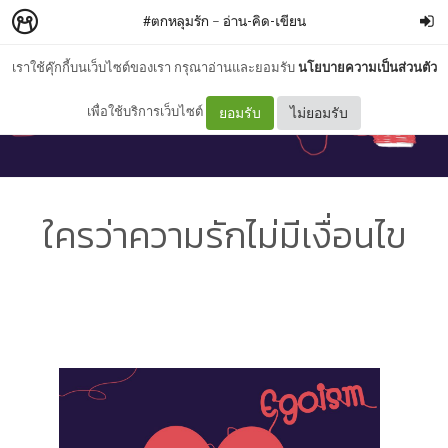
#ตกหลุมรัก
–
อ่าน-คิด-เขียน
เราใช้คุ๊กกี้บนเว็บไซต์ของเรา กรุณาอ่านและยอมรับ
นโยบายความเป็นส่วนตัว
เพื่อใช้บริการเว็บไซต์
ยอมรับ
ไม่ยอมรับ
ใครว่าความรักไม่มีเงื่อนไข