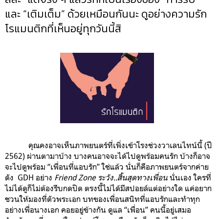
และ “เติมเต็ม” ด้วยเหมือนกันนะ ดูอย่างความรัก
โรแมนติกที่เห็นอยู่ทุกวันนี้สิ
คุณคงอาจเห็นภาพยนตร์ที่เพิ่งเข้าโรงช่วงวาเลนไทน์นี้ (ปี
2562) ผ่านตามาบ้าง บางคนอาจจะได้ไปดูพร้อมคนรัก บ้างก็อาจ
จะไปดูพร้อม “เพื่อนที่แอบรัก” ใช่แล้ว นั่นก็คือภาพยนตร์จากค่าย
ดัง GDH อย่าง
Friend Zone ระวัง..สิ้นสุดทางเพื่อน
นั่นเอง ใครที่
ไม่ได้ดูก็ไม่ต้องรีบกดปิด ตรงนี้ไม่ได้มี
สปอยล์แต่อย่างใด แค่อยาก
ชวนให้มองที่ตัวพระเอก บทของเพื่อนสนิทที่แอบรักและทำทุก
อย่างเพื่อนางเอก คอยอยู่ข้างกัน ดูแล “เพื่อน” คนนี้อยู่เสมอ