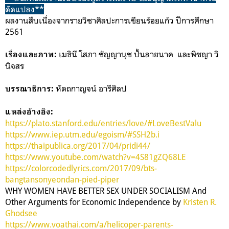
ดัดแปลง**
ผลงานสืบเนื่องจากรายวิชาศิลปะการเขียนร้อยแก้ว ปีการศึกษา
2561
เมธินี โสภา
ชัญญานุช ปั้นลายนาค และ
พิชญา วิ
เรื่องและภาพ:
นิจสร
หัตถกาญจน์ อารีศิลป
บรรณาธิการ:
แหล่งอ้างอิง:
https://plato.stanford.edu/entries/love/#LoveBestValu
https://www.iep.utm.edu/egoism/#SSH2b.i
https://thaipublica.org/2017/04/pridi44/
https://www.youtube.com/watch?v=4S81gZQ68LE
https://colorcodedlyrics.com/2017/09/bts-
bangtansonyeondan-pied-piper
WHY WOMEN HAVE BETTER SEX UNDER SOCIALISM And
Other Arguments for Economic Independence by
Kristen R.
Ghodsee
https://www.voathai.com/a/helicoper-parents-