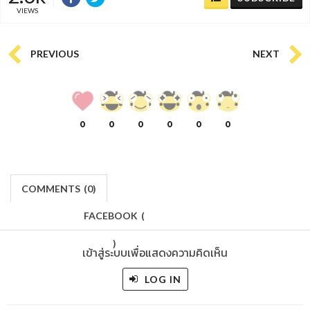
VIEWS
PREVIOUS
NEXT
0
0
0
0
0
0
COMMENTS
(
0)
FACEBOOK
(
)
เข้าสู่ระบบเพื่อแสดงความคิดเห็น
LOG IN