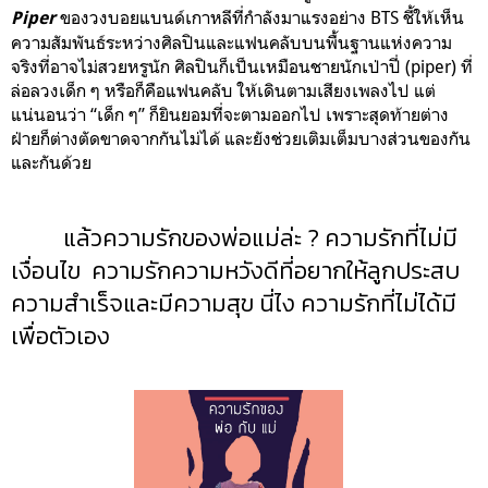
ของวงบอยแบนด์เกาหลีที่กำลังมาแรงอย่าง BTS ชี้ให้เห็น
Piper
ความสัมพันธ์ระหว่างศิลปินและแฟนคลับบนพื้นฐานแห่งความ
จริงที่อาจไม่สวยหรูนัก ศิลปินก็เป็นเหมือนชายนักเป่าปี่ (piper) ที่
ล่อลวงเด็ก ๆ หรือก็คือแฟนคลับ ให้เดินตามเสียงเพลงไป แต่
แน่นอนว่า “เด็ก ๆ” ก็ยินยอมที่จะตามออกไป เพราะสุดท้ายต่าง
ฝ่ายก็ต่างตัดขาดจากกันไม่ได้ และยังช่วยเติมเต็มบางส่วนของกัน
และกันด้วย
แล้วความรักของพ่อแม่ล่ะ ?
ความรักที่ไม่มี
เงื่อนไข ความรักความหวังดีที่อยากให้ลูกประสบ
ความสำเร็จและมีความสุข นี่ไง ความรักที่ไม่ได้มี
เพื่อตัวเอง