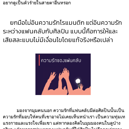
อยากดูเป็นตัวร้ายในสายตาอื่นหรอก
ยกมือไม่อินความรักโรแมนติก แต่อินความรัก
ระหว่างแฟนคลับกับศิลปิน แบบนี้คือการให้และ
เสียสละแบบไม่มีเงื่อนไขโดยแท้จริงหรือเปล่า
มองจากมุมคนนอก ความรักที่แฟนคลับมีต่อศิลปินนั้นเป็น
ความรักที่มอบให้คนที่เขาอาจไม่เคยเห็นหน้าเรา เป็นความทุ่มเท
แรงกายและแรงใจเพื่อเขา แต่หากลองคิดในมุมมองคนในดูบ้าง