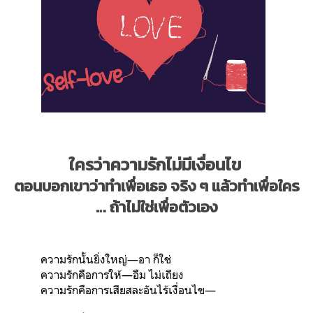
ใครว่าความรักไม่มีเงื่อนไข
ตอนบอกเขาว่าทำเพื่อเธอ จริง ๆ แล้วทำเพื่อใคร
… ถ้าไม่ใช่เพื่อตัวเอง
ความรักนั้นยิ่งใหญ่—อา ก็ใช่
ความรักคือการให้—อืม ไม่เถียง
ความรักคือการเสียสละอันไร้เงื่อนไข—