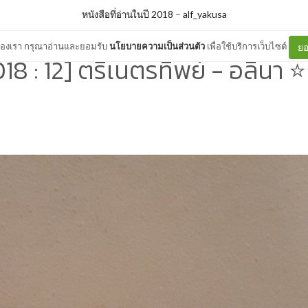
หนังสือที่อ่านในปี 2018
–
alf_yakusa
ต์ของเรา กรุณาอ่านและยอมรับ
นโยบายความเป็นส่วนตัว
เพื่อใช้บริการเว็บไซต์
ยอ
18 : 12] ตรีเนตรทิพย์ - อลินา