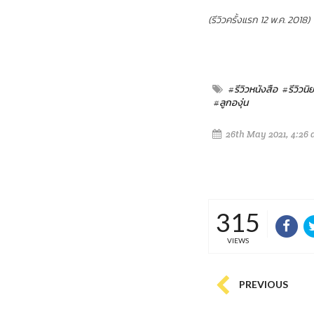
(รีวิวครั้งแรก 12 พ.ค. 2018)
#รีวิวหนังสือ
#รีวิวนิ
#ลูกองุ่น
26th May 2021, 4:26
315
VIEWS
PREVIOUS