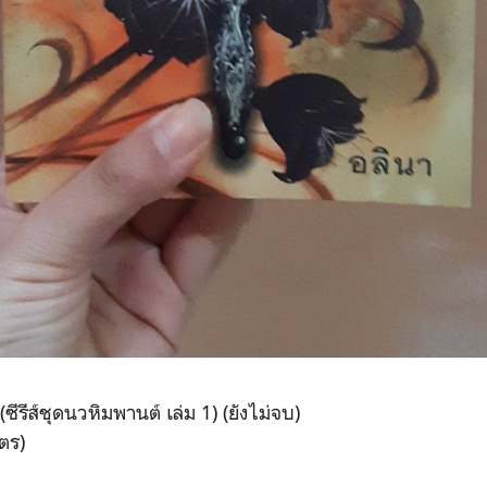
 (ซีรีส์ชุดนวหิมพานต์ เล่ม 1) (ยังไม่จบ)
ัตร)