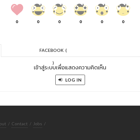
0
0
0
0
0
0
FACEBOOK
(
)
เข้าสู่ระบบเพื่อแสดงความคิดเห็น
LOG IN
out
/
Contact
/
Jobs
/