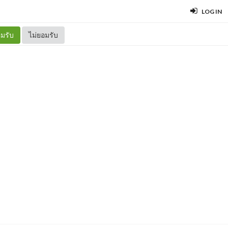
LOG IN
มรับ
ไม่ยอมรับ