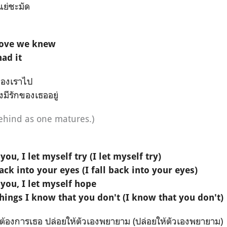
แย่ชะมัด
love we knew
had it
ุของเราไป
งมีรักของเธออยู่
ehind as one matures.)
you, I let myself try (I let myself try)
back into your eyes (I fall back into your eyes)
 you, I let myself hope
 things I know that you don't (I know that you don't)
องต้องการเธอ ปล่อยให้ตัวเองพยายาม (ปล่อยให้ตัวเองพยายาม)