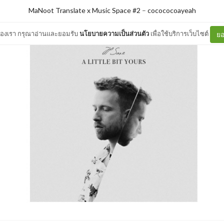
MaNoot Translate x Music Space #2
–
cocococoayeah
ต์ของเรา กรุณาอ่านและยอมรับ
นโยบายความเป็นส่วนตัว
เพื่อใช้บริการเว็บไซต์
ยอ