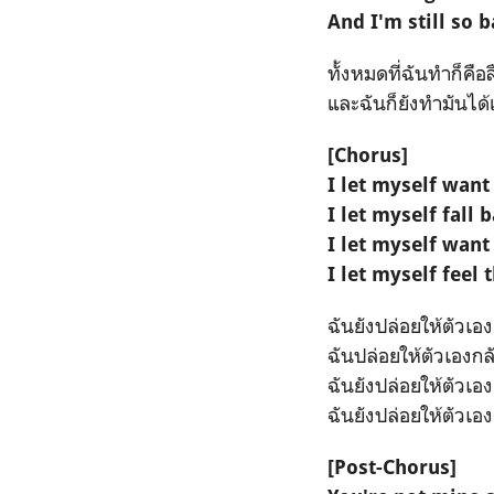
And I'm still so b
ทั้งหมดที่ฉันทำก็คือ
และฉันก็ยังทำมันได้
[Chorus]
I let myself want 
I let myself fall 
I let myself want
I let myself feel
ฉันยังปล่อยให้ตัวเ
ฉันปล่อยให้ตัวเอง
ฉันยังปล่อยให้ตัวเอ
ฉันยังปล่อยให้ตัวเองยัง
[Post-Chorus]