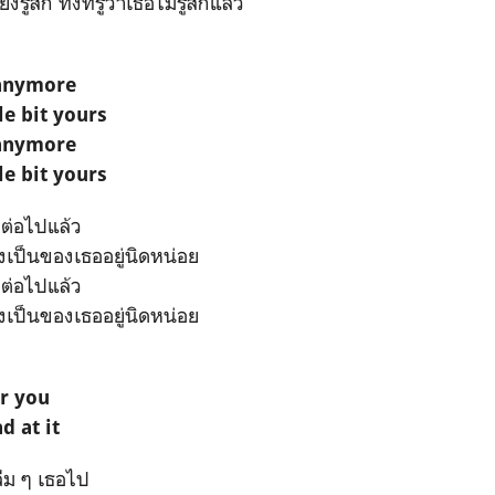
รู้สึก ทั้งที่รู้ว่าเธอไม่รู้สึกแล้ว
 anymore
tle bit yours
 anymore
tle bit yours
กต่อไปแล้ว
นยังเป็นของเธออยู่นิดหน่อย
กต่อไปแล้ว
นยังเป็นของเธออยู่นิดหน่อย
er you
d at it
ลืม ๆ เธอไป