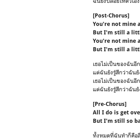
ฉันยังปล่อยให้ตัวเองยัง
[Post-Chorus]
You're not mine
But I'm still a lit
You're not mine
But I'm still a lit
เธอไม่เป็นของฉันอี
แต่ฉันยังรู้สึกว่าฉั
เธอไม่เป็นของฉันอี
แต่ฉันยังรู้สึกว่าฉั
[Pre-Chorus]
All I do is get ov
But I'm still so ba
ทั้งหมดที่ฉันทำก็คือ