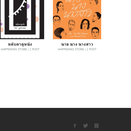
หลับตาดูหนัง
นาย นาง นางสาว
HAPPENING STORE | 1 POST
HAPPENING STORE | 1 POST