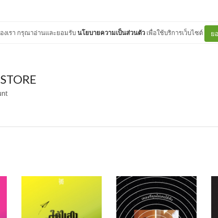
ต์ของเรา กรุณาอ่านและยอมรับ
นโยบายความเป็นส่วนตัว
เพื่อใช้บริการเว็บไซต์
ยอ
 STORE
unt