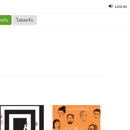
LOG IN
มรับ
ไม่ยอมรับ