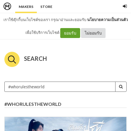
MAKERS
STORE
เราใช้คุ๊กกี้บนเว็บไซต์ของเรา กรุณาอ่านและยอมรับ
นโยบายความเป็นส่วนตัว
เพื่อใช้บริการเว็บไซต์
ยอมรับ
ไม่ยอมรับ
SEARCH
#WHORULESTHEWORLD