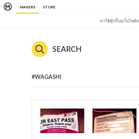
MAKERS
STORE
เราใช้คุ๊กกี้บนเว็บไซ
SEARCH
#WAGASHI