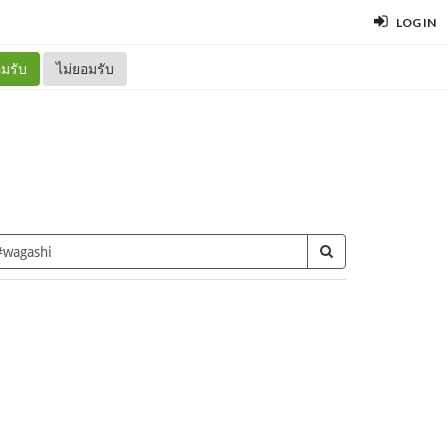
LOG IN
มรับ
ไม่ยอมรับ