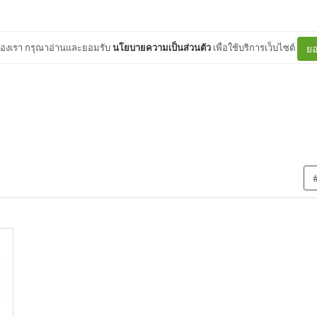
ต์ของเรา กรุณาอ่านและยอมรับ
นโยบายความเป็นส่วนตัว
เพื่อใช้บริการเว็บไซต์
ยอ