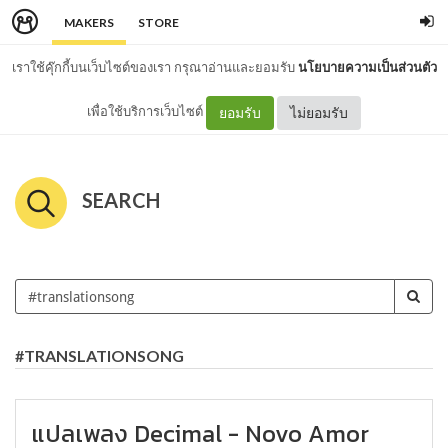
MAKERS
STORE
เราใช้คุ๊กกี้บนเว็บไซต์ของเรา กรุณาอ่านและยอมรับ
นโยบายความเป็นส่วนตัว
เพื่อใช้บริการเว็บไซต์
ยอมรับ
ไม่ยอมรับ
SEARCH
#TRANSLATIONSONG
แปลเพลง Decimal - Novo Amor