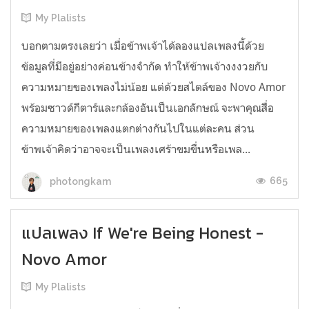
My Plalists
บอกตามตรงเลยว่า เมื่อข้าพเจ้าได้ลองแปลเพลงนี้ด้วย
ข้อมูลที่มีอยู่อย่างค่อนข้างจำกัด ทำให้ข้าพเจ้างงงวยกับ
ความหมายของเพลงไม่น้อย แต่ด้วยสไตล์ของ Novo Amor
พร้อมซาวด์กีตาร์และกล้องอันเป็นเอกลักษณ์ จะพาคุณสื่อ
ความหมายของเพลงแตกต่างกันไปในแต่ละคน ส่วน
ข้าพเจ้าคิดว่าอาจจะเป็นเพลงเศร้าขมขื่นหรือเพล...
665
photongkam
แปลเพลง If We're Being Honest -
Novo Amor
My Plalists