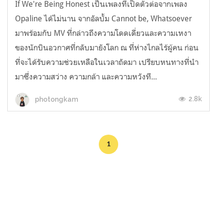
If We're Being Honest เป็นเพลงที่เปิดตัวต่อจากเพลง
Opaline ได้ไม่นาน จากอัลบั้ม Cannot be, Whatsoever
มาพร้อมกับ MV ที่กล่าวถึงความโดดเดี่ยวและความเหงา
ของนักบินอวกาศที่กลับมายังโลก ณ ที่ห่างไกลไร้ผู้คน ก่อน
ที่จะได้รับความช่วยเหลือในเวลาถัดมา เปรียบหนทางที่นำ
มาซึ่งความสว่าง ความกล้า และความหวังที...
2.8k
photongkam
1