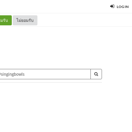
LOG IN
มรับ
ไม่ยอมรับ