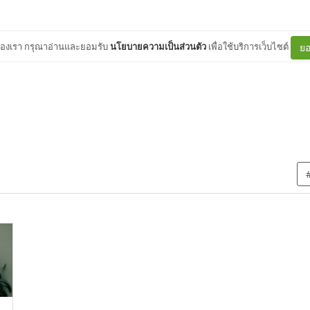
ต์ของเรา กรุณาอ่านและยอมรับ
นโยบายความเป็นส่วนตัว
เพื่อใช้บริการเว็บไซต์
ยอ