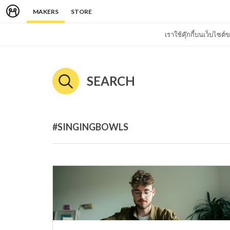
MAKERS
STORE
เราใช้คุ๊กกี้บนเว็บไซ
SEARCH
#SINGINGBOWLS