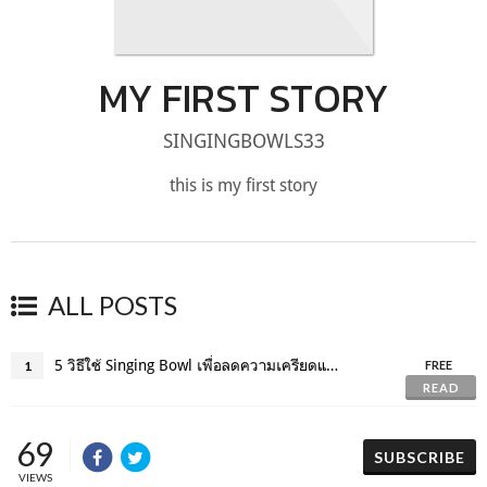
MY FIRST STORY
SINGINGBOWLS33
this is my first story
ALL POSTS
5 วิธีใช้ Singing Bowl เพื่อลดความเครียดและเพิ่มสมาธิในชีวิตประจำวัน
1
FREE
READ
69
SUBSCRIBE
VIEWS