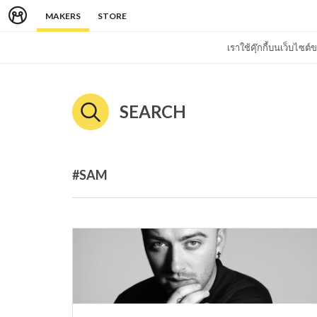
MAKERS
STORE
เราใช้คุ๊กกี้บนเว็บไซ
SEARCH
#SAM