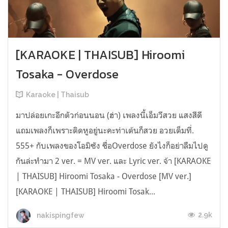
[KARAOKE | THAISUB] Hiroomi
Tosaka - Overdose
Karaoke | Thaisub
มาปล่อยเกะอีกตัวก่อนนอน (ฮ่า) เพลงนี้เอ็มวีสวย แสงสีดี
แถมเพลงก็เพราะติดหูอยู่นะคะท่าเต้นก็สวย อวยเต็มที่.
555+ กับเพลงของโอมิซัง ชื่อOverdose ยังไงก็อย่าลืมไปดู
กันล่ะทำมา 2 ver. = MV ver. และ Lyric ver. จ้า [KARAOKE
| THAISUB] Hiroomi Tosaka - Overdose [MV ver.]
[KARAOKE | THAISUB] Hiroomi Tosak...
2.9k
nakispingfew