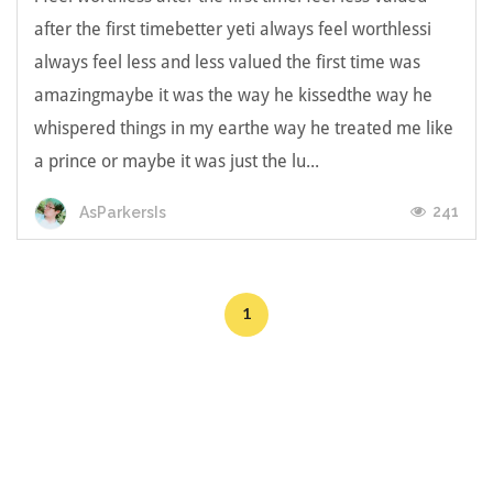
after the first timebetter yeti always feel worthlessi
always feel less and less valued the first time was
amazingmaybe it was the way he kissedthe way he
whispered things in my earthe way he treated me like
a prince or maybe it was just the lu...
241
AsParkersIs
1