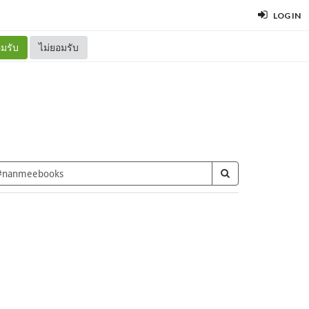
LOG IN
มรับ
ไม่ยอมรับ