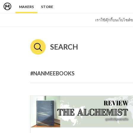
MAKERS
STORE
เราใช้คุ๊กกี้บนเว็บไซ
SEARCH
#NANMEEBOOKS