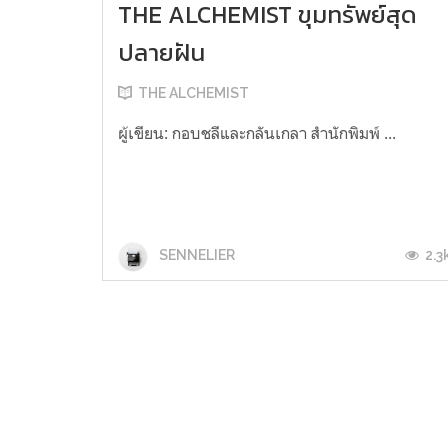
THE ALCHEMIST ขุมทรัพย์สุด
ปลายฝัน
THE ALCHEMIST
ผู้เขียน: กอบชลีและกลันเกลา สำนักพิมพ์ ...
2.3
SENNELIER