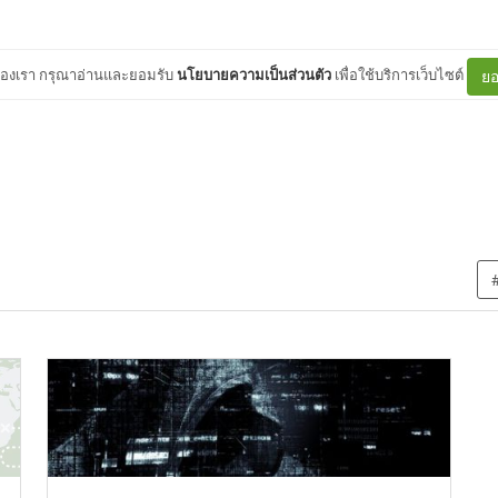
ต์ของเรา กรุณาอ่านและยอมรับ
นโยบายความเป็นส่วนตัว
เพื่อใช้บริการเว็บไซต์
ยอ