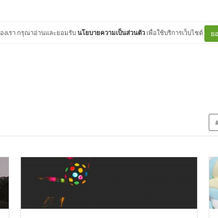
ต์ของเรา กรุณาอ่านและยอมรับ
นโยบายความเป็นส่วนตัว
เพื่อใช้บริการเว็บไซต์
ยอ