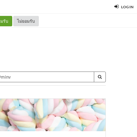
LOG IN
มรับ
ไม่ยอมรับ