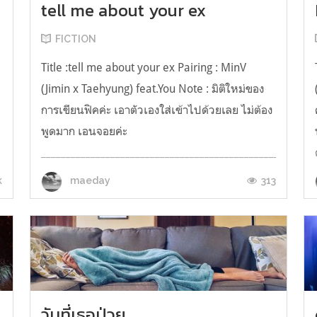
tell me about your ex
FICTION
Title :tell me about your ex Pairing : MinV
(Jimin x Taehyung) feat.You Note : มิติใหม่ของ
การเขียนฟิคค่ะ เอาตัวเองใส่เข้าไปด้วยเลย ไม่ต้อง
พูดมาก เอนจอยค่ะ
_______________________________________________________
"เล่าเรื่องแฟนเก่าให้ฟังหน่อยสิ" ฉันพูดขึ...
k
313
maeday
วันที่เธอป่วย