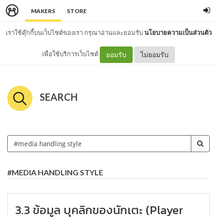
MAKERS
STORE
เราใช้คุ๊กกี้บนเว็บไซต์ของเรา กรุณาอ่านและยอมรับ
นโยบายความเป็นส่วนตัว
เพื่อใช้บริการเว็บไซต์
ยอมรับ
ไม่ยอมรับ
SEARCH
#MEDIA HANDLING STYLE
3.3 ข้อมูล บุคลิกของนักเตะ (Player