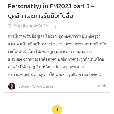
Personality) ใน FM2023 part 3 -
บุคลิก และการรับมือกับสื่อ
ข้อมูลที่น่าสนใจใน FM2023
การที่เราจะรับมือผู้เล่นได้อย่างถูกต้องเราจำเป็นต้องรู้ว่า
แต่ละคนมีบุคลิกเป็นอย่างไร เราสามารถตรวจสอบบุคลิกนัก
เตะได้ที่หน้าโปรไฟล์ของผู้เล่น จากการรายงานของ
แมวมอง จากการออกสื่อต่างๆ บุคลิกต่างๆจะถูกกำหนดโดย
ค่าพลังที่ซ่อนอยู่ 7 ค่า•Ambition ความทะเยอะ
ทะยาน•Controversy การโต้เถียง•Loyalty ความซื่อสัต...
2k
Edkeah Woodwaste
1