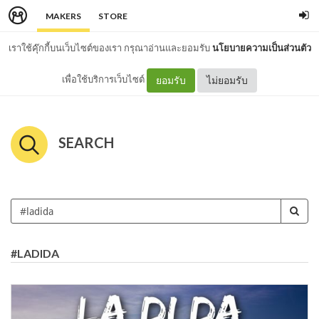
MAKERS
STORE
เราใช้คุ๊กกี้บนเว็บไซต์ของเรา กรุณาอ่านและยอมรับ
นโยบายความเป็นส่วนตัว
เพื่อใช้บริการเว็บไซต์
ยอมรับ
ไม่ยอมรับ
SEARCH
#LADIDA