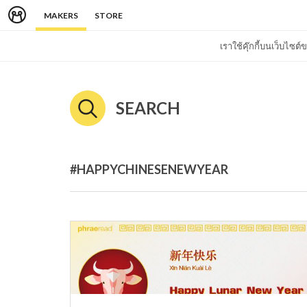
MAKERS
STORE
เราใช้คุ๊กกี้บนเว็บไซ
SEARCH
#HAPPYCHINESENEWYEAR