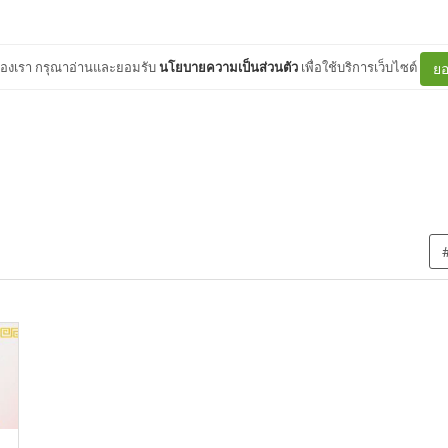
ต์ของเรา กรุณาอ่านและยอมรับ
นโยบายความเป็นส่วนตัว
เพื่อใช้บริการเว็บไซต์
ยอ