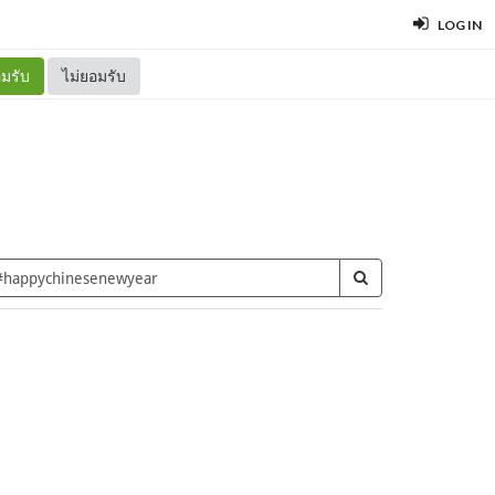
LOG IN
มรับ
ไม่ยอมรับ