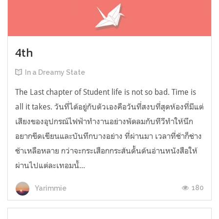
4th
In a Dreamy State
The Last chapter of Student life is not so bad. Time is
all it takes. วันที่ได้อยู่กับตัวเองคือวันที่สงบที่สุดห้องที่มีแต่
เสียงของอุปกรณ์ไฟฟ้าทำงานอย่างพัดลมกับทีวีทำให้นึก
อยากขีดเขียนและบันทึกบางอย่าง ที่ผ่านมา เวลาที่ช้าก็ช่าง
ช้าเหลือหลาย กว่าจะกระเสือกกระส้นดั้นด้นอ่านหนังสือให้
ผ่านไปแต่ละเทอมนั้...
180
Yarimmie