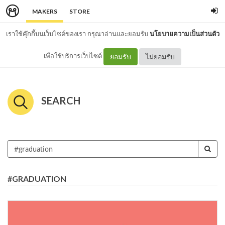
MAKERS
STORE
เราใช้คุ๊กกี้บนเว็บไซต์ของเรา กรุณาอ่านและยอมรับ
นโยบายความเป็นส่วนตัว
เพื่อใช้บริการเว็บไซต์
ยอมรับ
ไม่ยอมรับ
SEARCH
#GRADUATION