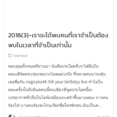
2016(3)-เราจะได้พบคนที่เราจำเป็นต้อง
พบในเวลาที่จำเป็นเท่านั้น
teeraya
ขอบคุณทั้งหมดที่ผ่านมา นั่นคือประโยคที่เราได้ยินใน
คอนเสิร์ตครบรอบของวงไอดอลวงนึง ที่หลายคนน่าจะคุ้น
เคยชื่อกัน nogizaka46 5th year birthday live ทำไมใน
คอนครั้งนั้นถึงมีแค่คนนี้คนเดียวที่พูดประโยคนี้ล่ะ
บรรยากาศที่เห็นในไลฟ์เหมือนจะเศร้าขึ้นมาเลยนะ บางคน
ร้องไห้ บางคนร้องตะโกนเรียกชื่อใครซักคน มันเป็นค...