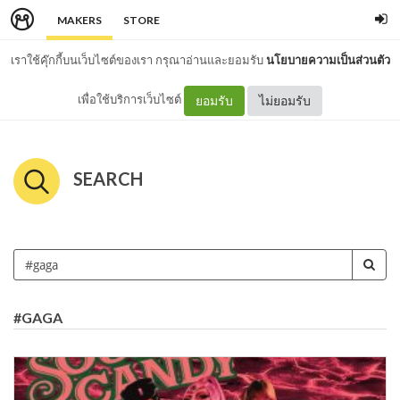
MAKERS
STORE
เราใช้คุ๊กกี้บนเว็บไซต์ของเรา กรุณาอ่านและยอมรับ
นโยบายความเป็นส่วนตัว
เพื่อใช้บริการเว็บไซต์
ยอมรับ
ไม่ยอมรับ
SEARCH
#GAGA