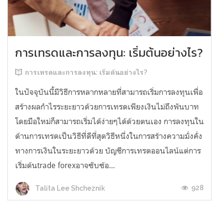
การเทรดและการลงทุน: เริ่มต้นอย่างไร?
การเทรดและการลงทุน: เริ่มต้นอย่างไร?
ในปัจจุบันนี้มีวิธีการหลากหลายที่สามารถเริ่มการลงทุนเพื่อ
สร้างผลกำไรระยะยาวด้วยการเทรดเพียงเงินไม่ถึงพันบาท
โดยมือใหม่ก็สามารถเริ่มได้ง่ายๆได้ด้วยตนเอง การลงทุนใน
ด้านการเทรดเป็นวิธีที่ดีที่สุดวิธีหนึ่งในการสร้างความมั่งคั่ง
ทางการเงินในระยะยาวด้วย บัญชีการเทรดออนไลน์แต่การ
เริ่มต้นtrade forexอาจซับซ้อ...
928
Talita Lee Shcheznik