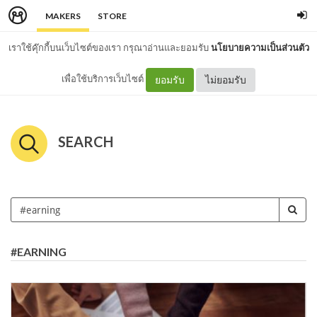
MAKERS
STORE
เราใช้คุ๊กกี้บนเว็บไซต์ของเรา กรุณาอ่านและยอมรับ
นโยบายความเป็นส่วนตัว
เพื่อใช้บริการเว็บไซต์
ยอมรับ
ไม่ยอมรับ
SEARCH
#EARNING