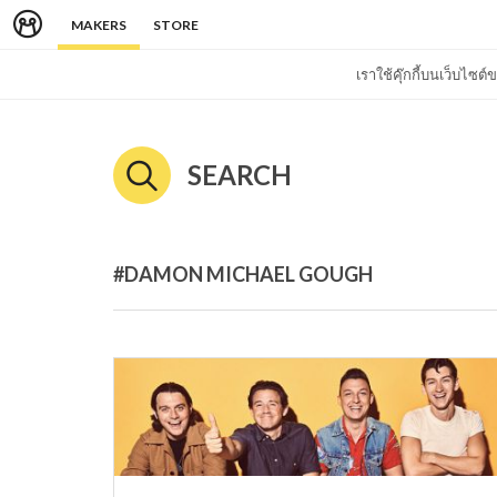
MAKERS
STORE
เราใช้คุ๊กกี้บนเว็บไซ
SEARCH
#DAMON MICHAEL GOUGH