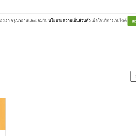
ต์ของเรา กรุณาอ่านและยอมรับ
นโยบายความเป็นส่วนตัว
เพื่อใช้บริการเว็บไซต์
ยอ